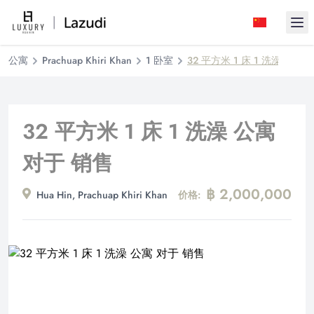
Ope
公寓
Prachuap Khiri Khan
1 卧室
32 平方米 1 床 1 洗澡 公寓
32 平方米 1 床 1 洗澡 公寓
对于 销售
฿ 2,000,000
Hua Hin, Prachuap Khiri Khan
价格: