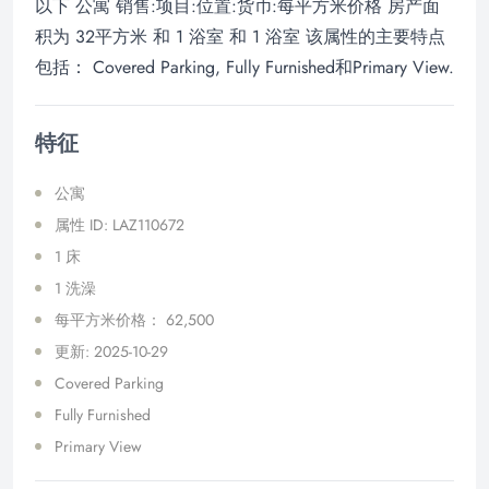
以下 公寓 销售:项目:位置:货币:每平方米价格 房产面
积为 32平方米 和 1 浴室 和 1 浴室 该属性的主要特点
包括： Covered Parking, Fully Furnished和Primary View.
特征
公寓
属性 ID: LAZ110672
1 床
1 洗澡
每平方米价格： 62,500
更新: 2025-10-29
Covered Parking
Fully Furnished
Primary View