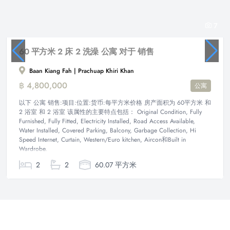
7
60 平方米 2 床 2 洗澡 公寓 对于 销售
Baan Kiang Fah | Prachuap Khiri Khan
฿ 4,800,000
公寓
以下 公寓 销售:项目:位置:货币:每平方米价格 房产面积为 60平方米 和
2 浴室 和 2 浴室 该属性的主要特点包括： Original Condition, Fully
Furnished, Fully Fitted, Electricity Installed, Road Access Available,
Water Installed, Covered Parking, Balcony, Garbage Collection, Hi
Speed Internet, Curtain, Western/Euro kitchen, Aircon和Built in
Wardrobe.
2
2
60.07 平方米