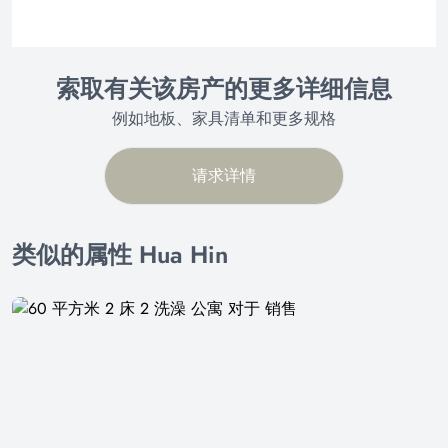
索取有关该房产的更多详细信息
例如地板、家具清单和更多规格
请求详情
类似的属性 Hua Hin