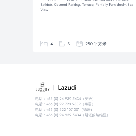
Bathtub, Covered Parking, Terrace, Partially Furnished和Sea
View.
4
3
280 平方米
电话：+66 (0) 94 939 5434（英语）
电话：+66 (0) 92 793 9889（泰语）
电话：+66 (0) 622 107 001（德语）
电话：+66 (0) 94 939 5434（斯堪的纳维亚）