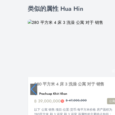
类似的属性 Hua Hin
280 平方米 4 床 3 洗澡 公寓 对于 销售
Prachuap Khiri Khan
฿ 39,000,000
฿ 47,000,000
公
以下 公寓 销售:项目:位置:货币:每平方米价格 房产面积为
280平方米 和 3 浴室 和 3 浴室 该属性的主要特点包括：