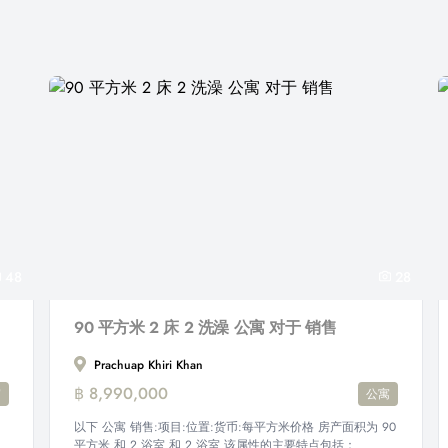
48
28
90 平方米 2 床 2 洗澡 公寓 对于 销售
Prachuap Khiri Khan
฿ 8,990,000
寓
公寓
以下 公寓 销售:项目:位置:货币:每平方米价格 房产面积为 90
平方米 和 2 浴室 和 2 浴室 该属性的主要特点包括：