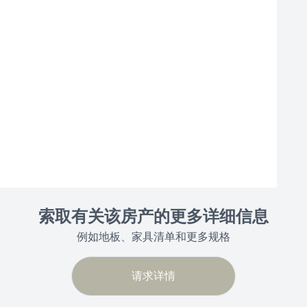
索取有关该房产的更多详细信息
例如地板、家具清单和更多规格
请求详情