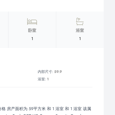
卧室
浴室
1
1
内部尺寸:
59.9
浴室:
1
 房产面积为 59平方米 和 1 浴室 和 1 浴室 该属