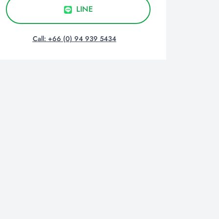
LINE
Call: +66 (0) 94 939 5434