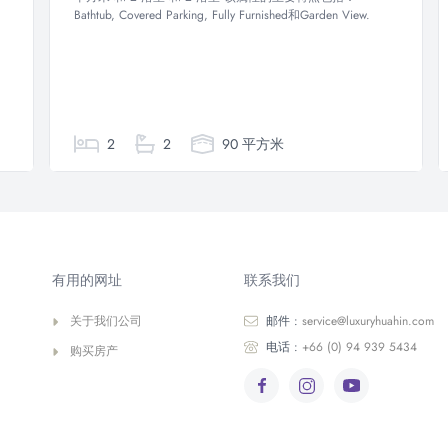
Bathtub, Covered Parking, Fully Furnished和Garden View.
2
2
90 平方米
有用的网址
联系我们
关于我们公司
邮件 :
service@luxuryhuahin.com
电话 :
+66 (0) 94 939 5434
购买房产