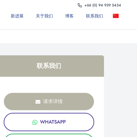
+66 (0) 94 939 5434
新进展
关于我们
博客
联系我们
联系我们
请求详情
WHATSAPP