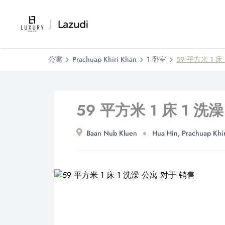
公寓
Prachuap Khiri Khan
1 卧室
59 平方米 1 床
59 平方米 1 床 1 洗
Baan Nub Kluen
Hua Hin, Prachuap Khi