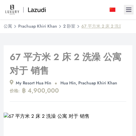
Ope
公寓
Prachuap Khiri Khan
2 卧室
67 平方米 2 床 2 洗澡 公寓
67 平方米 2 床 2 洗澡 公寓
对于 销售
My Resort Hua Hin
Hua Hin, Prachuap Khiri Khan
฿ 4,900,000
价格: