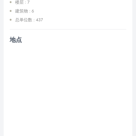
楼层 : 7
建筑物 : 6
总单位数 : 437
地点