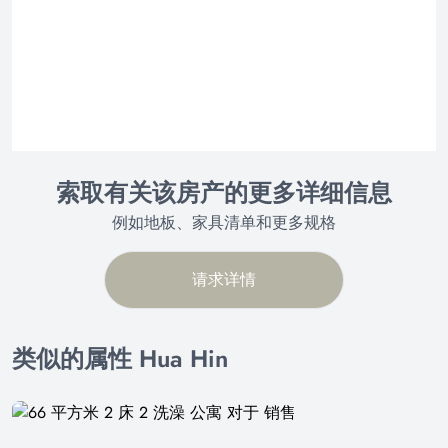
索取有关该房产的更多详细信息
例如地板、家具清单和更多规格
请求详情
类似的属性 Hua Hin