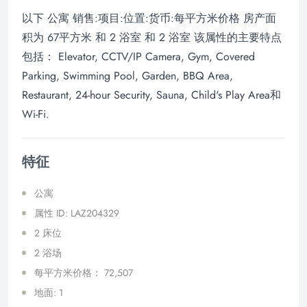
以下 公寓 销售:项目:位置:货币:每平方米价格 房产面
积为 67平方米 和 2 浴室 和 2 浴室 该属性的主要特点
包括： Elevator, CCTV/IP Camera, Gym, Covered
Parking, Swimming Pool, Garden, BBQ Area,
Restaurant, 24-hour Security, Sauna, Child's Play Area和
Wi-Fi.
特征
公寓
属性 ID: LAZ204329
2 床位
2 浴场
每平方米价格： 72,507
地面: 1