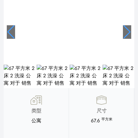
类型
尺寸
平方米
公寓
67.6