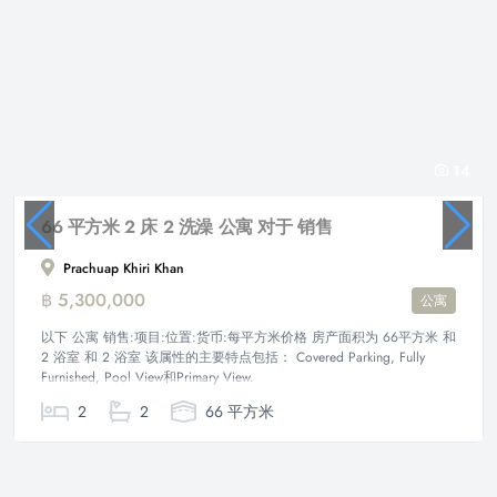
14
66 平方米 2 床 2 洗澡 公寓 对于 销售
Prachuap Khiri Khan
฿ 5,300,000
公寓
以下 公寓 销售:项目:位置:货币:每平方米价格 房产面积为 66平方米 和
2 浴室 和 2 浴室 该属性的主要特点包括： Covered Parking, Fully
Furnished, Pool View和Primary View.
2
2
66 平方米