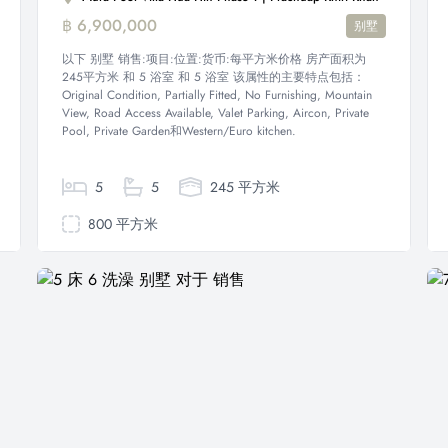
฿ 6,900,000
别墅
以下 别墅 销售:项目:位置:货币:每平方米价格 房产面积为
245平方米 和 5 浴室 和 5 浴室 该属性的主要特点包括：
Original Condition, Partially Fitted, No Furnishing, Mountain
View, Road Access Available, Valet Parking, Aircon, Private
Pool, Private Garden和Western/Euro kitchen.
5
5
245 平方米
800 平方米