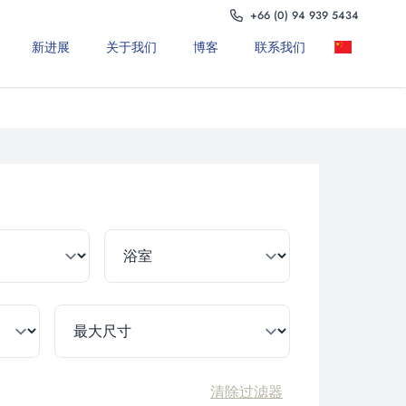
+66 (0) 94 939 5434
新进展
关于我们
博客
联系我们
清除过滤器