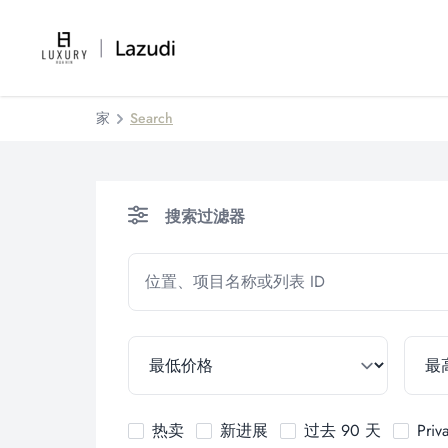
家
Search
搜索过滤器
热卖
新进展
过去 90 天
Priv