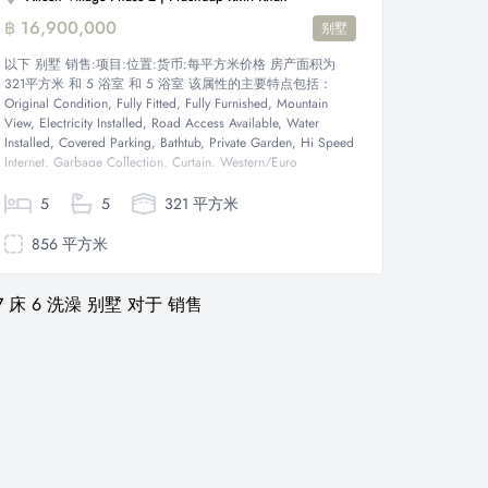
฿ 16,900,000
别墅
以下 别墅 销售:项目:位置:货币:每平方米价格 房产面积为
321平方米 和 5 浴室 和 5 浴室 该属性的主要特点包括：
Original Condition, Fully Fitted, Fully Furnished, Mountain
View, Electricity Installed, Road Access Available, Water
Installed, Covered Parking, Bathtub, Private Garden, Hi Speed
Internet, Garbage Collection, Curtain, Western/Euro
kitchen,...
5
5
321 平方米
856 平方米