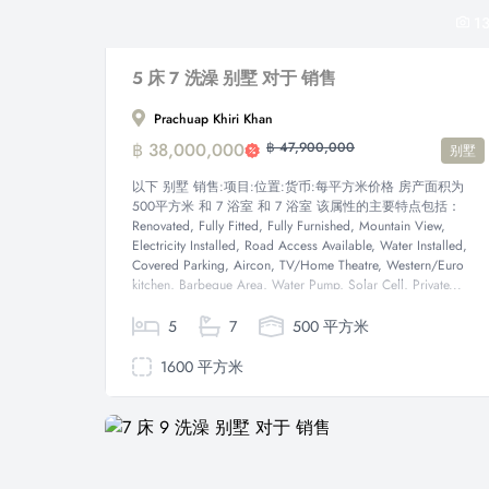
1
5 床 7 洗澡 别墅 对于 销售
Prachuap Khiri Khan
฿ 38,000,000
฿ 47,900,000
别墅
以下 别墅 销售:项目:位置:货币:每平方米价格 房产面积为
500平方米 和 7 浴室 和 7 浴室 该属性的主要特点包括：
Renovated, Fully Fitted, Fully Furnished, Mountain View,
Electricity Installed, Road Access Available, Water Installed,
Covered Parking, Aircon, TV/Home Theatre, Western/Euro
kitchen, Barbeque Area, Water Pump, Solar Cell, Private...
5
7
500 平方米
1600 平方米