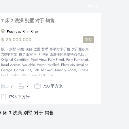
92
7 床 7 洗澡 别墅 对于 销售
Prachuap Khiri Khan
฿ 25,000,000
别墅
以下 别墅 销售:项目:位置:货币:每平方米价格 房产面积为
750平方米 和 7 浴室 和 7 浴室 该属性的主要特点包括：
Original Condition, Pool View, Fully Fitted, Fully Furnished,
Road Access Available, Water Installed, Electricity Installed,
Garage, Corner Unit, Pets Allowed, Laundry Room, Private
Pool, Built in Wardrobe, TV/Home...
7
7
750 平方米
1796 平方米