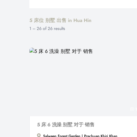
5 床位 别墅 出售 in Hua Hin
1
–
26
of
26
results
1
5 床 6 洗澡 别墅 对于 销售
Salween Forest Garden | Prachuap Khiri Khan