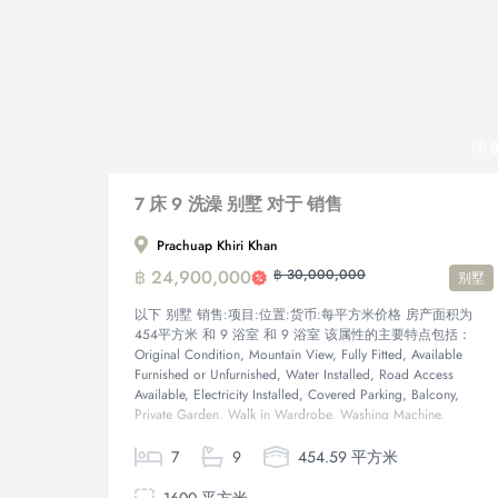
8
7 床 9 洗澡 别墅 对于 销售
Prachuap Khiri Khan
฿ 24,900,000
฿ 30,000,000
别墅
以下 别墅 销售:项目:位置:货币:每平方米价格 房产面积为
454平方米 和 9 浴室 和 9 浴室 该属性的主要特点包括：
Original Condition, Mountain View, Fully Fitted, Available
Furnished or Unfurnished, Water Installed, Road Access
Available, Electricity Installed, Covered Parking, Balcony,
Private Garden, Walk in Wardrobe, Washing Machine,
Water...
7
9
454.59 平方米