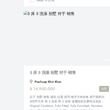
1600 平方米
3
5 床 5 洗澡 别墅 对于 销售
Prachuap Khiri Khan
฿ 14,900,000
别墅
以下 别墅 销售:项目:位置:货币:每平方米价格 房产面积为
400平方米 和 5 浴室 和 5 浴室 该属性的主要特点包括：
Original Condition, Fully Fitted, Fully Furnished, Mountain