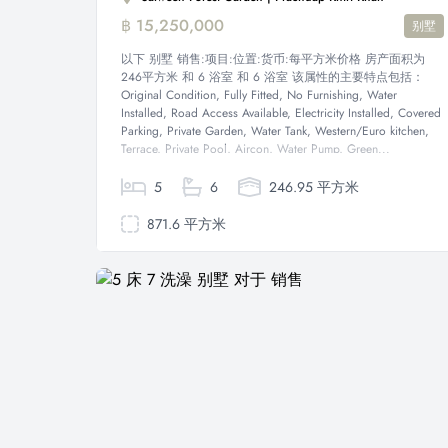
฿ 15,250,000
别墅
以下 别墅 销售:项目:位置:货币:每平方米价格 房产面积为
246平方米 和 6 浴室 和 6 浴室 该属性的主要特点包括：
Original Condition, Fully Fitted, No Furnishing, Water
Installed, Road Access Available, Electricity Installed, Covered
Parking, Private Garden, Water Tank, Western/Euro kitchen,
Terrace, Private Pool, Aircon, Water Pump, Green...
5
6
246.95 平方米
871.6 平方米