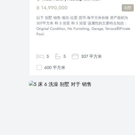
฿ 14,990,000
别墅
以下 别墅 销售:项目:位置:货币:每平方米价格 房产面积为
307平方米 和 5 浴室 和 5 浴室 该属性的主要特点包括：
Original Condition, No Furnishing, Garage, Terrace和Private
Pool.
5
5
307 平方米
600 平方米