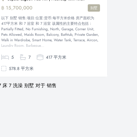
฿ 15,700,000
别墅
以下 别墅 销售:项目:位置:货币:每平方米价格 房产面积为
417平方米 和 7 浴室 和 7 浴室 该属性的主要特点包括：
Partially Fitted, No Furnishing, North, Garage, Corner Unit,
Pets Allowed, Maids Room, Balcony, Bathtub, Private Garden,
Walk in Wardrobe, Smart Home, Water Tank, Terrace, Aircon,
Laundry Room, Barbeque...
5
7
417 平方米
578.8 平方米