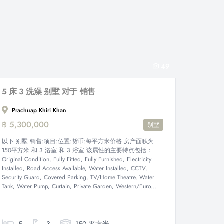
49
5 床 3 洗澡 别墅 对于 销售
Prachuap Khiri Khan
฿ 5,300,000
别墅
以下 别墅 销售:项目:位置:货币:每平方米价格 房产面积为
150平方米 和 3 浴室 和 3 浴室 该属性的主要特点包括：
Original Condition, Fully Fitted, Fully Furnished, Electricity
Installed, Road Access Available, Water Installed, CCTV,
Security Guard, Covered Parking, TV/Home Theatre, Water
Tank, Water Pump, Curtain, Private Garden, Western/Euro...