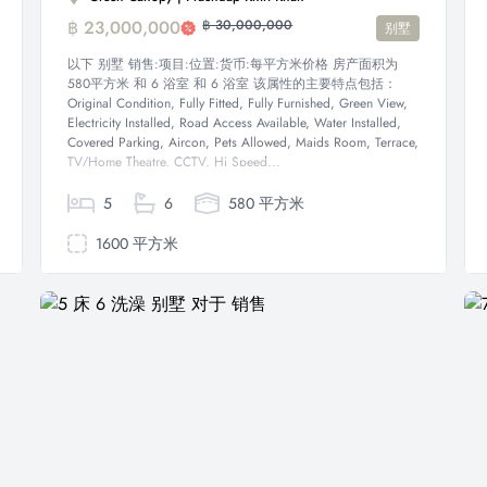
฿ 23,000,000
฿ 30,000,000
别墅
以下 别墅 销售:项目:位置:货币:每平方米价格 房产面积为
580平方米 和 6 浴室 和 6 浴室 该属性的主要特点包括：
Original Condition, Fully Fitted, Fully Furnished, Green View,
Electricity Installed, Road Access Available, Water Installed,
Covered Parking, Aircon, Pets Allowed, Maids Room, Terrace,
TV/Home Theatre, CCTV, Hi Speed...
5
6
580 平方米
1600 平方米