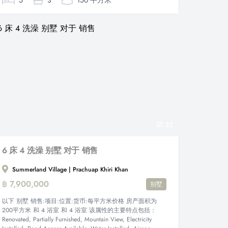
5
3
150 平方米
32
6 床 4 洗澡 别墅 对于 销售
Summerland Village | Prachuap Khiri Khan
฿ 7,900,000
别墅
以下 别墅 销售:项目:位置:货币:每平方米价格 房产面积为
200平方米 和 4 浴室 和 4 浴室 该属性的主要特点包括：
Renovated, Partially Furnished, Mountain View, Electricity