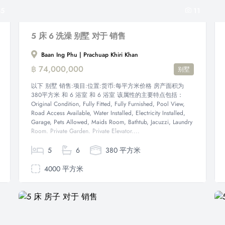
35
11
5 床 6 洗澡 别墅 对于 销售
Baan Ing Phu | Prachuap Khiri Khan
฿ 74,000,000
别墅
以下 别墅 销售:项目:位置:货币:每平方米价格 房产面积为
380平方米 和 6 浴室 和 6 浴室 该属性的主要特点包括：
Original Condition, Fully Fitted, Fully Furnished, Pool View,
Road Access Available, Water Installed, Electricity Installed,
Garage, Pets Allowed, Maids Room, Bathtub, Jacuzzi, Laundry
Room, Private Garden, Private Elevator,...
5
6
380 平方米
4000 平方米