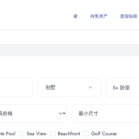
家
待售房产
度假短租
别墅
ate Pool
Sea View
Beachfront
Golf Course