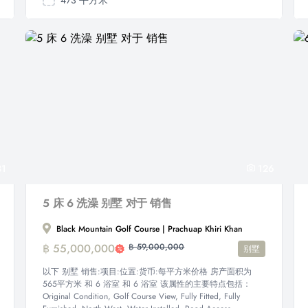
473 平方米
1
126
5 床 6 洗澡 别墅 对于 销售
Black Mountain Golf Course | Prachuap Khiri Khan
฿ 55,000,000
฿ 59,000,000
别墅
以下 别墅 销售:项目:位置:货币:每平方米价格 房产面积为
565平方米 和 6 浴室 和 6 浴室 该属性的主要特点包括：
Original Condition, Golf Course View, Fully Fitted, Fully