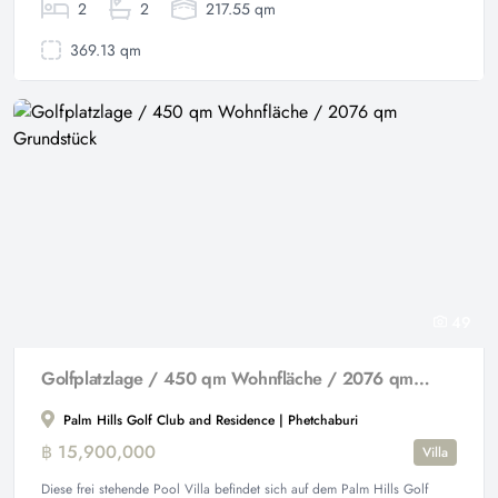
2
2
217.55 qm
369.13 qm
49
Golfplatzlage / 450 qm Wohnfläche / 2076 qm Grundstück
Palm Hills Golf Club and Residence | Phetchaburi
฿ 15,900,000
Villa
Diese frei stehende Pool Villa befindet sich auf dem Palm Hills Golf