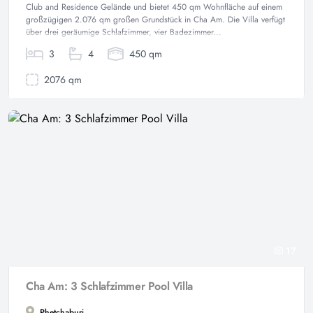
Club and Residence Gelände und bietet 450 qm Wohnfläche auf einem
großzügigen 2.076 qm großen Grundstück in Cha Am. Die Villa verfügt
über drei geräumige Schlafzimmer, vier Badezimmer...
3
4
450 qm
2076 qm
17
Cha Am: 3 Schlafzimmer Pool Villa
Phetchaburi