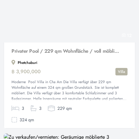
12
Privater Pool / 229 qm Wohnfläche / voll möbliert
Phetchaburi
฿ 3,900,000
Villa
Moderne Pool Villa in Cha Am Die Villa verfügt über 229 qm
Wohnfläche auf einem 324 qm großen Grundstück. Sie ist komplett
möbliert. Die Villa verfügt über 3 komfortable Schlafzimmer und 3
Badezimmer. Helle Innenräume mit neutraler Farbpalette und polierten...
3
3
229 qm
324 qm