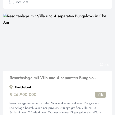
560 qm
46
Resortanlage mit Villa und 4 separaten Bungalows in Cha Am
Phetchaburi
฿ 26,900,000
Villa
Resortanlage mit einer privaten Villa und 4 vermietbaren Bungalows
Die Anlage besteht aus einer privaten 220 qm großen Villa mit: 3
Schlafzimmer 2 Badezimmer Wohnesszimmer Eingangsbereich 40qm