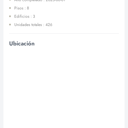
Pisos : 8
Edificios : 3
Unidades totales : 426
Ubicación