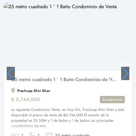
21
25 metro cuadrado 1 ` 1 Baño Condominio de Venta
Prachuap Khiri Khan
฿ 2,744,000
Condominio
Lo siguiente Condominio Venta, en Hua Hin, Prachuap Khiri Khan y está
disponible al precio de venta de ฿2,744,000 El tamaño de la
propiedad es 25 SQM y 1 de baños y 1 de baños Las principales
características de esta...
1
1
25 metro cuadrado