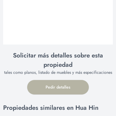
Solicitar más detalles sobre esta
propiedad
tales como planos, listado de muebles y más especificaciones
Pedir detalles
Propiedades similares en Hua Hin