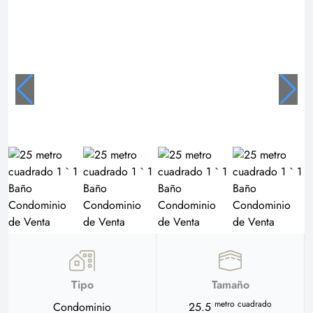
Tipo
Tamaño
metro cuadrado
Condominio
25.5