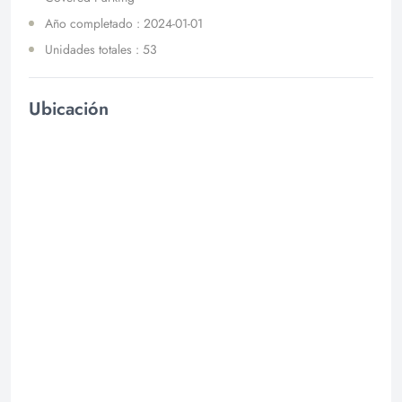
Año completado : 2024-01-01
Unidades totales : 53
Ubicación