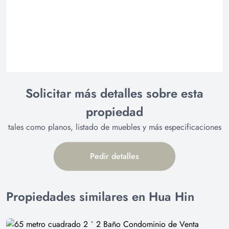
Solicitar más detalles sobre esta
propiedad
tales como planos, listado de muebles y más especificaciones
Pedir detalles
Propiedades similares en Hua Hin