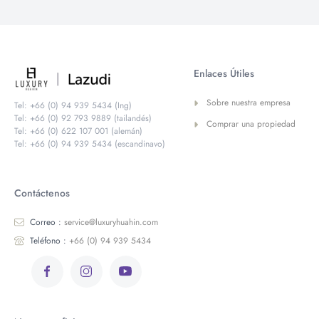
Enlaces Útiles
Sobre nuestra empresa
Tel: +66 (0) 94 939 5434 (Ing)
Tel: +66 (0) 92 793 9889 (tailandés)
Comprar una propiedad
Tel: +66 (0) 622 107 001 (alemán)
Tel: +66 (0) 94 939 5434 (escandinavo)
Contáctenos
Correo :
service@luxuryhuahin.com
Teléfono :
+66 (0) 94 939 5434