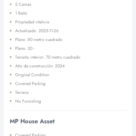
2 Camas
1 Baño
Propiedad vitalicia
Actualizado: 2025-11-26
Plano: 80 metro cuadrado
Plano: 20 -
Tamaño interior: 70 metro cuadrado
Año de construcción: 2024
Original Condition
Covered Parking
Terrace
No Furnishing
MP House Asset
Covered Parking