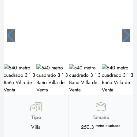
Tipo
Tamaño
metro cuadrado
Villa
250.3