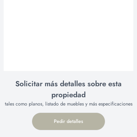
Solicitar más detalles sobre esta
propiedad
tales como planos, listado de muebles y más especificaciones
Pedir detalles