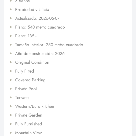
3 Baños
Propiedad vitalicia
Actualizado: 2026-05-07
Plano: 540 metro cuadrado
Plano: 135 -
Tamaño interior: 250 metro cuadrado
Año de construcción: 2026
Original Condition
Fully Fitted
Covered Parking
Private Pool
Terrace
Western/Euro kitchen
Private Garden
Fully Furnished
Mountain View