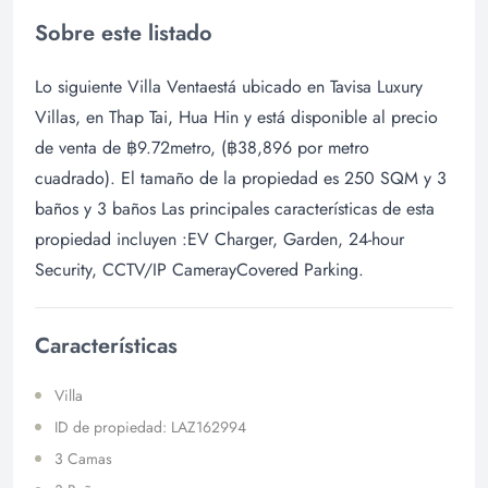
Sobre este listado
Lo siguiente Villa Ventaestá ubicado en Tavisa Luxury
Villas, en Thap Tai, Hua Hin y está disponible al precio
de venta de ฿9.72metro, (฿38,896 por metro
cuadrado). El tamaño de la propiedad es 250 SQM y 3
baños y 3 baños Las principales características de esta
propiedad incluyen :EV Charger, Garden, 24-hour
Security, CCTV/IP CamerayCovered Parking.
Características
Villa
ID de propiedad: LAZ162994
3 Camas