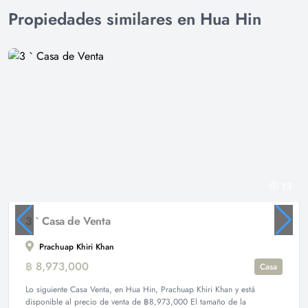
Propiedades similares en Hua Hin
13
3 ` Casa de Venta
Prachuap Khiri Khan
฿ 8,973,000
Casa
Lo siguiente Casa Venta, en Hua Hin, Prachuap Khiri Khan y está
disponible al precio de venta de ฿8,973,000 El tamaño de la