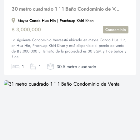
30 metro cuadrado 1 ` 1 Baño Condominio de Venta
Maysa Condo Hua Hin | Prachuap Khiri Khan
฿ 3,000,000
Condominio
Lo siguiente Condominio Ventaestá ubicado en Maysa Condo Hua Hin,
en Hua Hin, Prachuap Khiri Khan y está disponible al precio de venta
de ฿3,000,000 El tamaño de la propiedad es 30 SQM y 1 de baños y
1 de...
1
1
30.5 metro cuadrado