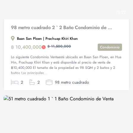
22
98 metro cuadrado 2 ` 2 Baño Condominio de Venta
Baan San Ploen | Prachuap Khiri Khan
฿ 10,400,000
฿ 11,500,000
Condominio
Lo siguiente Condominio Ventaestá ubicado en Baan San Ploen, en Hua
Hin, Prachuap Khiri Khan y está disponible al precio de venta de
฿10,400,000 El tamaño de la propiedad es 98 SQM y 2 baños y 2
baños Las principales...
2
2
98 metro cuadrado