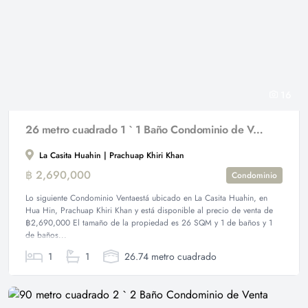
16
26 metro cuadrado 1 ` 1 Baño Condominio de Venta
La Casita Huahin | Prachuap Khiri Khan
฿ 2,690,000
Condominio
Lo siguiente Condominio Ventaestá ubicado en La Casita Huahin, en
Hua Hin, Prachuap Khiri Khan y está disponible al precio de venta de
฿2,690,000 El tamaño de la propiedad es 26 SQM y 1 de baños y 1
de baños...
1
1
26.74 metro cuadrado