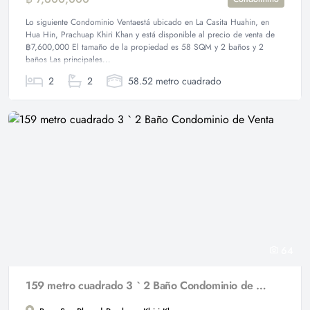
Lo siguiente Condominio Ventaestá ubicado en La Casita Huahin, en
Hua Hin, Prachuap Khiri Khan y está disponible al precio de venta de
฿7,600,000 El tamaño de la propiedad es 58 SQM y 2 baños y 2
baños Las principales...
2
2
58.52 metro cuadrado
64
159 metro cuadrado 3 ` 2 Baño Condominio de Venta