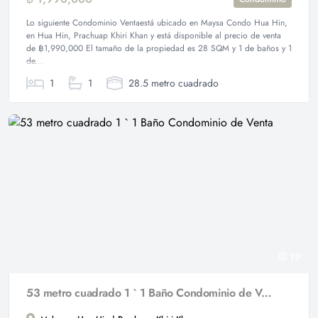
Lo siguiente Condominio Ventaestá ubicado en Maysa Condo Hua Hin,
en Hua Hin, Prachuap Khiri Khan y está disponible al precio de venta
de ฿1,990,000 El tamaño de la propiedad es 28 SQM y 1 de baños y 1
de...
1
1
28.5 metro cuadrado
19
53 metro cuadrado 1 ` 1 Baño Condominio de Venta