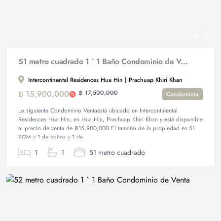
17
51 metro cuadrado 1 ` 1 Baño Condominio de Venta
Intercontinental Residences Hua Hin | Prachuap Khiri Khan
฿ 15,900,000
฿ 17,500,000
Condominio
Lo siguiente Condominio Ventaestá ubicado en Intercontinental
Residences Hua Hin, en Hua Hin, Prachuap Khiri Khan y está disponible
al precio de venta de ฿15,900,000 El tamaño de la propiedad es 51
SQM y 1 de baños y 1 de...
1
1
51 metro cuadrado