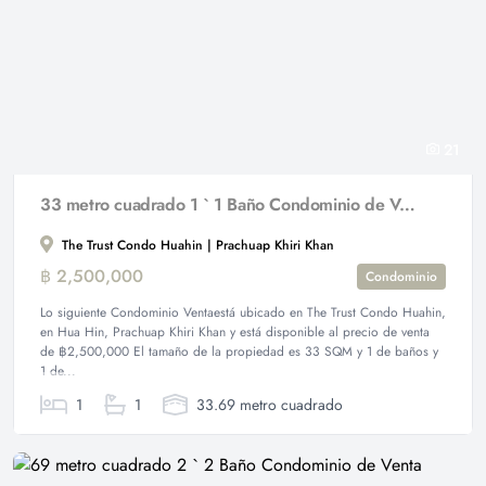
21
33 metro cuadrado 1 ` 1 Baño Condominio de Venta
The Trust Condo Huahin | Prachuap Khiri Khan
฿ 2,500,000
Condominio
Lo siguiente Condominio Ventaestá ubicado en The Trust Condo Huahin,
en Hua Hin, Prachuap Khiri Khan y está disponible al precio de venta
de ฿2,500,000 El tamaño de la propiedad es 33 SQM y 1 de baños y
1 de...
1
1
33.69 metro cuadrado