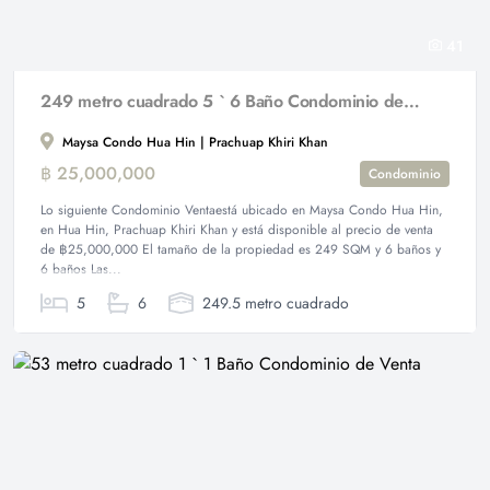
41
249 metro cuadrado 5 ` 6 Baño Condominio de Venta
Maysa Condo Hua Hin | Prachuap Khiri Khan
฿ 25,000,000
Condominio
Lo siguiente Condominio Ventaestá ubicado en Maysa Condo Hua Hin,
en Hua Hin, Prachuap Khiri Khan y está disponible al precio de venta
de ฿25,000,000 El tamaño de la propiedad es 249 SQM y 6 baños y
6 baños Las...
5
6
249.5 metro cuadrado