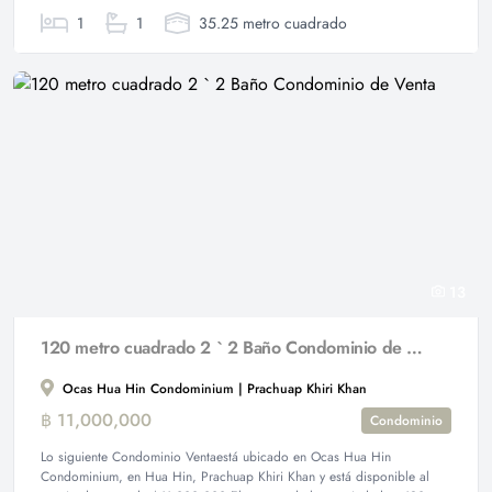
1
1
35.25 metro cuadrado
13
120 metro cuadrado 2 ` 2 Baño Condominio de Venta
Ocas Hua Hin Condominium | Prachuap Khiri Khan
฿ 11,000,000
Condominio
Lo siguiente Condominio Ventaestá ubicado en Ocas Hua Hin
Condominium, en Hua Hin, Prachuap Khiri Khan y está disponible al