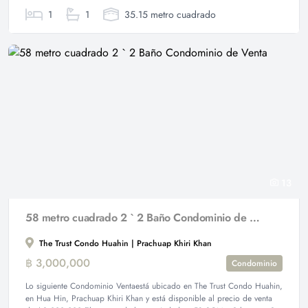
1
1
35.15 metro cuadrado
13
58 metro cuadrado 2 ` 2 Baño Condominio de Venta
The Trust Condo Huahin | Prachuap Khiri Khan
฿ 3,000,000
Condominio
Lo siguiente Condominio Ventaestá ubicado en The Trust Condo Huahin,
en Hua Hin, Prachuap Khiri Khan y está disponible al precio de venta