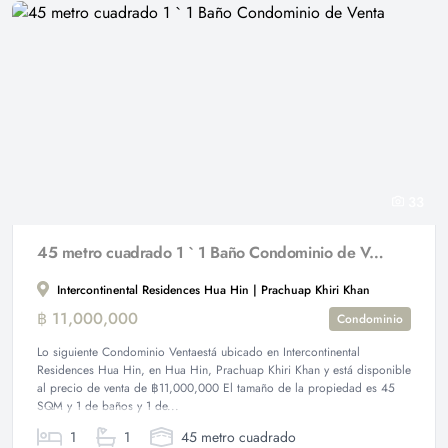
33
45 metro cuadrado 1 ` 1 Baño Condominio de Venta
Intercontinental Residences Hua Hin | Prachuap Khiri Khan
฿ 11,000,000
Condominio
Lo siguiente Condominio Ventaestá ubicado en Intercontinental
Residences Hua Hin, en Hua Hin, Prachuap Khiri Khan y está disponible
al precio de venta de ฿11,000,000 El tamaño de la propiedad es 45
SQM y 1 de baños y 1 de...
1
1
45 metro cuadrado