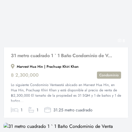
8
31 metro cuadrado 1 ` 1 Baño Condominio de Venta
Marvest Hua Hin | Prachuap Khiri Khan
฿ 2,300,000
Condominio
Lo siguiente Condominio Ventaestá ubicado en Marvest Hua Hin, en
Hua Hin, Prachuap Khiri Khan y está disponible al precio de venta de
฿2,300,000 El tamaño de la propiedad es 31 SQM y 1 de baños y 1 de
baños...
1
1
31.25 metro cuadrado