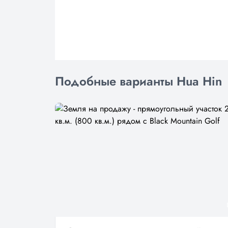
Подобные варианты Hua Hin