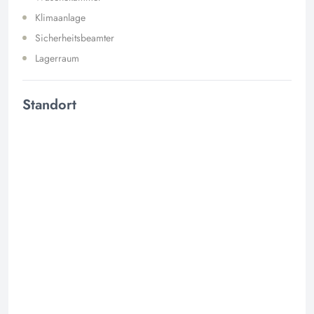
Klimaanlage
Sicherheitsbeamter
Lagerraum
Standort