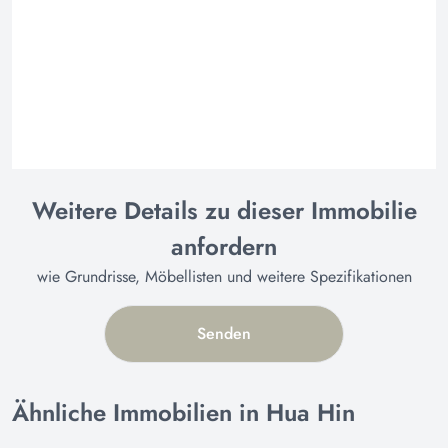
Weitere Details zu dieser Immobilie
anfordern
wie Grundrisse, Möbellisten und weitere Spezifikationen
Senden
Ähnliche Immobilien in Hua Hin