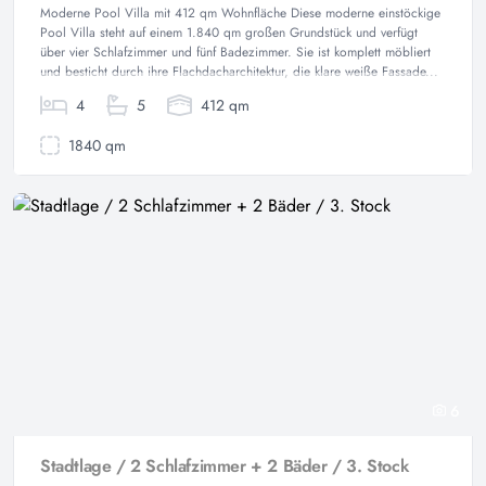
Moderne Pool Villa mit 412 qm Wohnfläche Diese moderne einstöckige
Pool Villa steht auf einem 1.840 qm großen Grundstück und verfügt
über vier Schlafzimmer und fünf Badezimmer. Sie ist komplett möbliert
und besticht durch ihre Flachdacharchitektur, die klare weiße Fassade...
4
5
412 qm
1840 qm
6
Stadtlage / 2 Schlafzimmer + 2 Bäder / 3. Stock