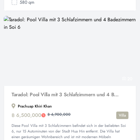
580 qm
20
Taradol: Pool Villa mit 3 Schlafzimmern und 4 Badezimmern in Soi 6
Prachuap Khiri Khan
฿ 6,500,000
฿ 6,900,000
Villa
Diese Pool Villa mit 3 Schlafzimmern befindet sich in der beliebten Soi
6, nur 15 Autominuten von der Stadt Hua Hin entfernt. Die Villa hat
einen geräumigen Wohnbereich und ist mit modernen Möbeln