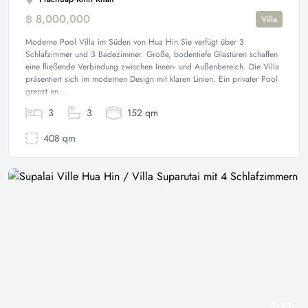
฿ 8,000,000
Villa
Moderne Pool Villa im Süden von Hua Hin Sie verfügt über 3
Schlafzimmer und 3 Badezimmer. Große, bodentiefe Glastüren schaffen
eine fließende Verbindung zwischen Innen- und Außenbereich. Die Villa
präsentiert sich im modernen Design mit klaren Linien. Ein privater Pool
grenzt an...
3
3
152 qm
408 qm
13