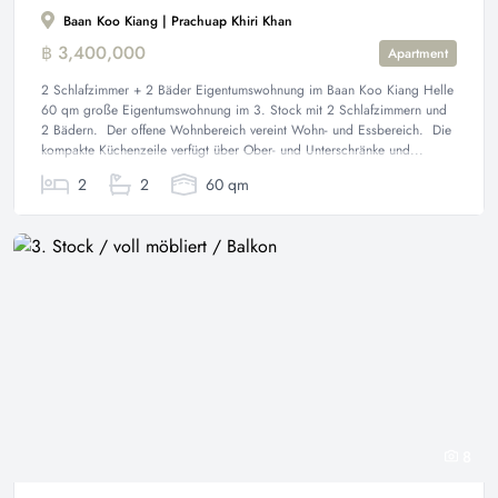
Baan Koo Kiang | Prachuap Khiri Khan
฿ 3,400,000
Apartment
2 Schlafzimmer + 2 Bäder Eigentumswohnung im Baan Koo Kiang Helle
60 qm große Eigentumswohnung im 3. Stock mit 2 Schlafzimmern und
2 Bädern. Der offene Wohnbereich vereint Wohn- und Essbereich. Die
kompakte Küchenzeile verfügt über Ober- und Unterschränke und...
2
2
60 qm
8