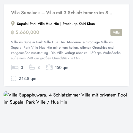
Villa Supaluck – Villa mit 3 Schlafzimmern im Supalai Park Ville Hua Hin
Supalai Park Ville Hua Hin | Prachuap Khiri Khan
฿ 5,660,000
Villa
Villa im Supalai Park Ville Hua Hin Moderne, einstöckige Villa im
Supalai Park Ville Hua Hin mit einem hellen, offenen Grundriss und
zeitgemäßer Ausstattung. Die Villa verfügt über ca. 150 qm Wohnfläche
auf einem 248 qm großen Grundstück in Hin...
3
3
150 qm
248.8 qm