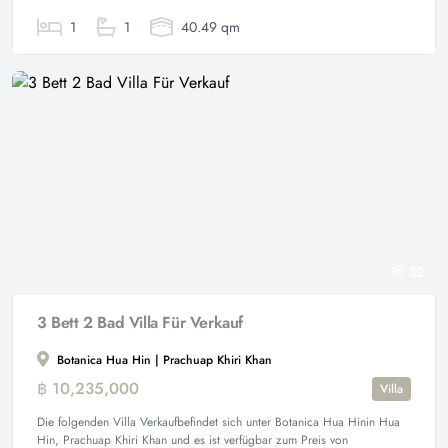
1
1
40.49 qm
32
3 Bett 2 Bad Villa Für Verkauf
Botanica Hua Hin | Prachuap Khiri Khan
฿ 10,235,000
Villa
Die folgenden Villa Verkaufbefindet sich unter Botanica Hua Hinin Hua
Hin, Prachuap Khiri Khan und es ist verfügbar zum Preis von