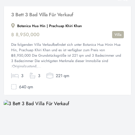
3 Bett 3 Bad Villa Für Verkauf
Botanica Hua Hin | Prachuap Khiri Khan
฿ 8,950,000
Villa
Die folgenden Villa Verkaufbefindet sich unter Botanica Hua Hinin Hua
Hin, Prachuap Khiri Khan und es ist verfügbar zum Preis von
฿8,950,000 Die Grundstücksgröße ist 221 qm und 3 Badezimmer und
3 Badezimmer Die wichtigsten Merkmale dieser Immobilie sind
:Originalzustand,...
3
3
221 qm
640 qm