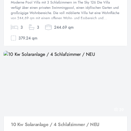
Moderne Pool Villa mit 3 Schlafzimmern im The Sky 126 Die Villa
verfügt über einen privaten Swimmingpool, einen idyllischen Garten und
großzügige Wohnbereiche. Die voll möblierte Villa hat eine Wohnfläche
von 244,69 qm mit einem offenen Wohn- und Essbereich und...
3
3
244.69 qm
379.24 qm
39
10 Kw Solaranlage / 4 Schlafzimmer / NEU