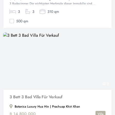
3 Badezimmer Die wichtigsten Merkmale dieser Immobilie sind...
3
3
310 qm
500 qm
2
3 Bett 3 Bad Villa Für Verkauf
Botanica Luxury Hua Hin | Prachuap Khiri Khan
฿ 14,800,000
Villa