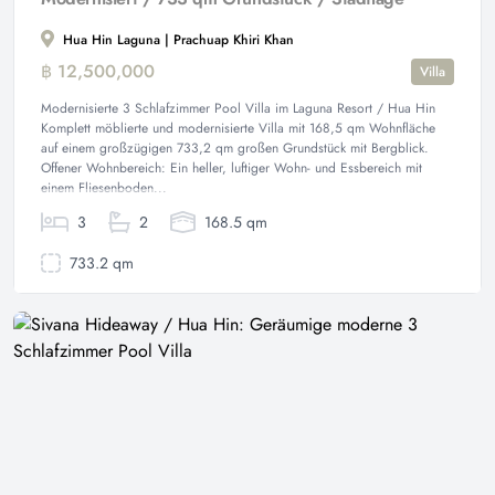
Hua Hin Laguna | Prachuap Khiri Khan
฿ 12,500,000
Villa
Modernisierte 3 Schlafzimmer Pool Villa im Laguna Resort / Hua Hin
Komplett möblierte und modernisierte Villa mit 168,5 qm Wohnfläche
auf einem großzügigen 733,2 qm großen Grundstück mit Bergblick.
Offener Wohnbereich: Ein heller, luftiger Wohn- und Essbereich mit
einem Fliesenboden...
3
2
168.5 qm
733.2 qm