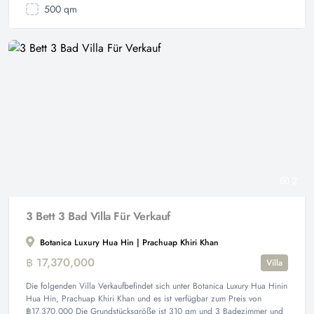
500 qm
2
3 Bett 3 Bad Villa Für Verkauf
Botanica Luxury Hua Hin | Prachuap Khiri Khan
฿ 17,370,000
Villa
Die folgenden Villa Verkaufbefindet sich unter Botanica Luxury Hua Hinin
Hua Hin, Prachuap Khiri Khan und es ist verfügbar zum Preis von
฿17,370,000 Die Grundstücksgröße ist 310 qm und 3 Badezimmer und