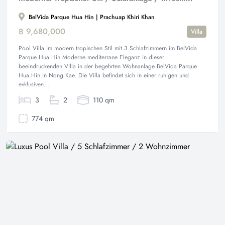
BelVida Parque Hua Hin | Prachuap Khiri Khan
฿ 9,680,000
Villa
Pool Villa im modern tropischen Stil mit 3 Schlafzimmern im BelVida
Parque Hua Hin Moderne mediterrane Eleganz in dieser
beeindruckenden Villa in der begehrten Wohnanlage BelVida Parque
Hua Hin in Nong Kae. Die Villa befindet sich in einer ruhigen und
exklusiven...
3
2
110 qm
774 qm