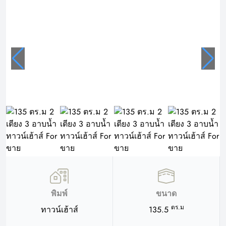
พิมพ์
ขนาด
ตร.ม
ทาวน์เฮ้าส์
135.5