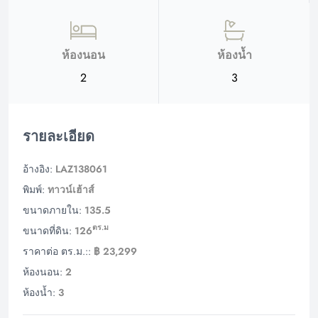
ห้องนอน
ห้องน้ำ
2
3
รายละเอียด
อ้างอิง:
LAZ138061
พิมพ์:
ทาวน์เฮ้าส์
ขนาดภายใน:
135.5
ตร.ม
ขนาดที่ดิน:
126
ราคาต่อ ตร.ม.::
฿ 23,299
ห้องนอน:
2
ห้องน้ำ:
3