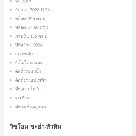
ฟรีโฮลด์
อัปเดต: 2025-11-26
พล็อต: 126 ตร.ม
พล็อต: 31.50 ตร.ว
ภายใน: 136 ตร.ม
ปีที่สร้าง: 2024
สภาพเดิม
ยังไม่ได้ตกแต่ง
ติดตั้งระบบน้ำ
ติดตั้งระบบไฟฟ้า
ที่จอดรถในร่ม
ระเบียง
มีทางเชื่อมสู่ถนน
วิซโฮม ชะอำ-หัวหิน