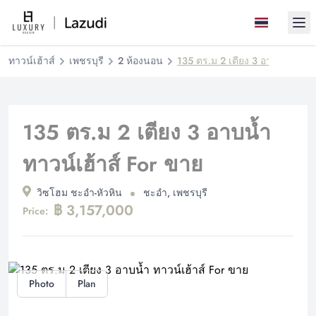
Ope
ทาวน์เฮ้าส์
เพชรบุรี
2 ห้องนอน
135 ตร.ม 2 เตียง 3 อาบน้ำ ทาวน์
135 ตร.ม 2 เตียง 3 อาบน้ำ
ทาวน์เฮ้าส์ For ขาย
วิซโฮม ชะอำ-หัวหิน
ชะอำ, เพชรบุรี
฿ 3,157,000
Price:
Photo
Plan