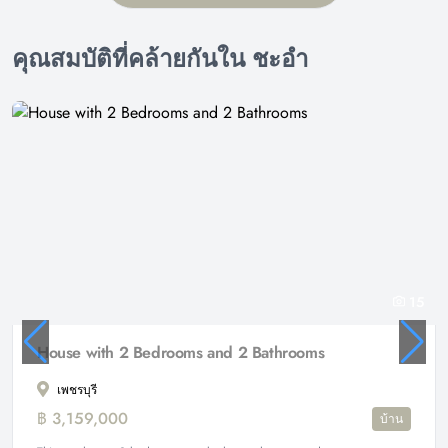
คุณสมบัติที่คล้ายกันใน ชะอำ
15
House with 2 Bedrooms and 2 Bathrooms
เพชรบุรี
฿ 3,159,000
บ้าน