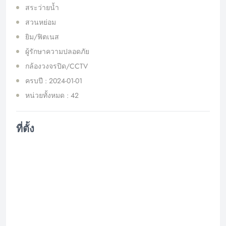
สระว่ายน้ำ
สวนหย่อม
ยิม/ฟิตเนส
ผู้รักษาความปลอดภัย
กล้องวงจรปิด/CCTV
ครบปี : 2024-01-01
หน่วยทั้งหมด : 42
ที่ตั้ง