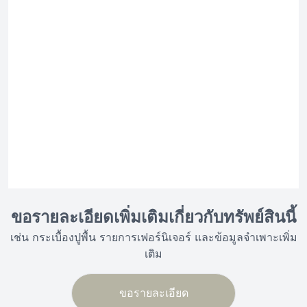
ขอรายละเอียดเพิ่มเติมเกี่ยวกับทรัพย์สินนี้
เช่น กระเบื้องปูพื้น รายการเฟอร์นิเจอร์ และข้อมูลจำเพาะเพิ่ม
เติม
ขอรายละเอียด