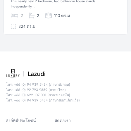
This nearly new 2 bedroom, two bathroom house stands
independently...
2
2
110 ตร.ม
324 ตร.ม
โทร: +66 (0) 94 939 5434 (ภาษาอังกฤษ)
โทร: +66 (0) 92 793 9889 (ภาษาไทย)
โทร: +66 (0) 622 107 001 (ภาษาเยอรมัน)
โทร: +66 (0) 94 939 5434 (ภาษาสแกนดิเนเวีย)
ลิงก์ที่มีประโยชน์
ติดต่อเรา