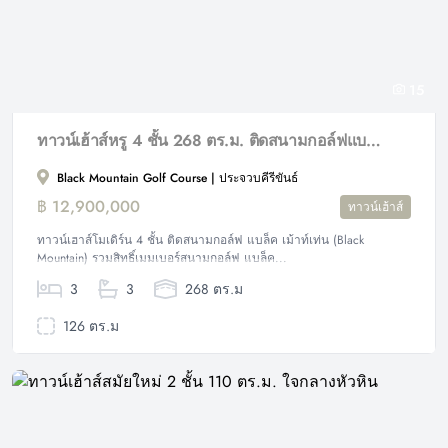
15
ทาวน์เฮ้าส์หรู 4 ชั้น 268 ตร.ม. ติดสนามกอล์ฟแบล็ค เม้าท์เท่น
Black Mountain Golf Course | ประจวบคีรีขันธ์
฿ 12,900,000
ทาวน์เฮ้าส์
ทาวน์เฮาส์โมเดิร์น 4 ชั้น ติดสนามกอล์ฟ แบล็ค เม้าท์เท่น (Black
Mountain) รวมสิทธิ์เมมเบอร์สนามกอล์ฟ แบล็ค...
3
3
268 ตร.ม
126 ตร.ม