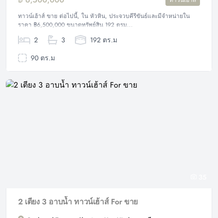
ทาวน์เฮ้าส์
ทาวน์เฮ้าส์ ขาย ต่อไปนี้, ใน หัวหิน, ประจวบคีรีขันธ์และมีจำหน่ายใน
ราคา ฿6,500,000 ขนาดทรัพย์สิน 192 ตรม...
2
3
192 ตร.ม
90 ตร.ม
35
2 เตียง 3 อาบน้ำ ทาวน์เฮ้าส์ For ขาย