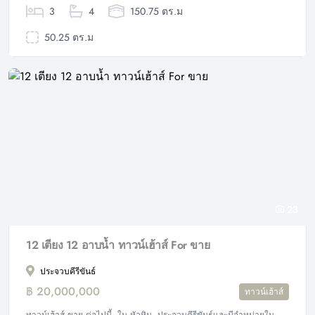
3
4
150.75 ตร.ม
50.25 ตร.ม
23
12 เตียง 12 อาบน้ำ ทาวน์เฮ้าส์ For ขาย
ประจวบคีรีขันธ์
฿ 20,000,000
ทาวน์เฮ้าส์