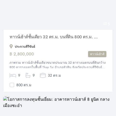
5
ทาวน์เฮ้าส์ชั้นเดียว 32 ตร.ม. บนที่ดิน 800 ตร.ม. ทำเล Thap Tai หัวหิน
ประจวบคีรีขันธ์
฿ 2,800,000
ทาวน์เฮ้าส์
ภาพรวม ทาวน์เฮ้าส์ชั้นเดียวขนาดประมาณ 32 ตารางเมตรบนที่ดินกว้าง
800 ตารางเมตรในพื้นที่ Thap Tai อำเภอหัวหิน จังหวัดประจวบคีรีขันธ์...
9
9
32 ตร.ม
800 ตร.ม