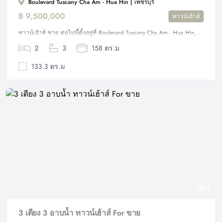
Boulevard Tuscany Cha Am - Hua Hin | เพชรบุรี
฿ 9,500,000
ทาวน์เฮ้าส์
ทาวน์เฮ้าส์ ขาย ต่อไปนี้ตั้งอยู่ที่ Boulevard Tuscany Cha Am - Hua Hin,...
2
3
158 ตร.ม
133.3 ตร.ม
5
3 เตียง 3 อาบน้ำ ทาวน์เฮ้าส์ For ขาย