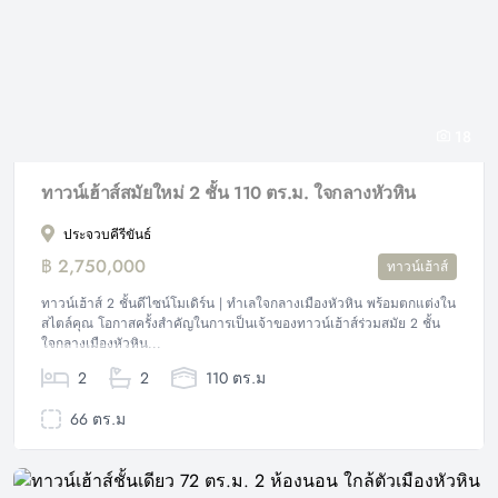
18
ทาวน์เฮ้าส์สมัยใหม่ 2 ชั้น 110 ตร.ม. ใจกลางหัวหิน
ประจวบคีรีขันธ์
฿ 2,750,000
ทาวน์เฮ้าส์
ทาวน์เฮ้าส์ 2 ชั้นดีไซน์โมเดิร์น | ทำเลใจกลางเมืองหัวหิน พร้อมตกแต่งใน
สไตล์คุณ โอกาสครั้งสำคัญในการเป็นเจ้าของทาวน์เฮ้าส์ร่วมสมัย 2 ชั้น
ใจกลางเมืองหัวหิน...
2
2
110 ตร.ม
66 ตร.ม