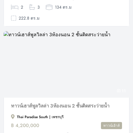
2
3
134 ตร.ม
222.8 ตร.ม
11
ทาวน์เฮาส์พูลวิลล่า 3ห้องนอน 2 ชั้นติดสระว่ายน้ำ
Thai Paradise South | เพชรบุรี
฿ 4,200,000
ทาวน์เฮ้าส์