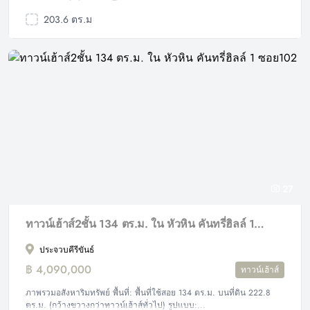
203.6 ตร.ม
27
ทาวน์เฮ้าส์2ชั้น 134 ตร.ม. ใน หัวหิน คันทรี่ฮิลล์ 1 ซอย102
ประจวบคีรีขันธ์
฿ 4,090,000
ทาวน์เฮ้าส์
ภาพรวมอสังหาริมทรัพย์ พื้นที่: พื้นที่ใช้สอย 134 ตร.ม. บนที่ดิน 222.8
ตร.ม. (กว้างขวางกว่าทาวน์เฮ้าส์ทั่วไป) รูปแบบ:...