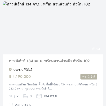
24
ทาวน์เฮ้าส์ 134 ตร.ม. พร้อมสวนส่วนตัว หัวหิน 102
ประจวบคีรีขันธ์
฿ 4,190,000
ทาวน์เฮ้าส์
ภาพรวมอสังหาริมทรัพย์ พื้นที่: พื้นที่ใช้สอย 134 ตร.ม. บนที่ดินขนาดใหญ่
233.2 ตร.ม. รูปแบบ: ทาวน์เฮ้าส์...
2
3
134 ตร.ม
233.2 ตร.ม