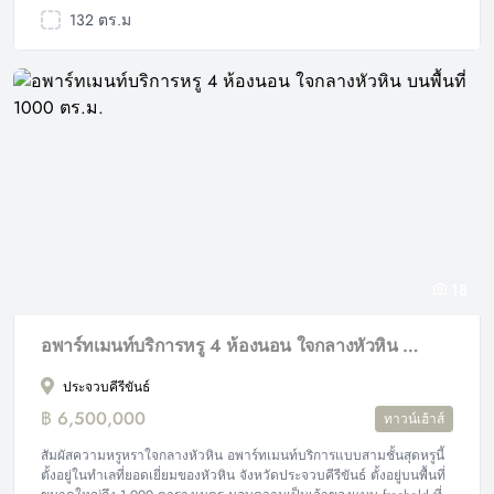
132 ตร.ม
18
อพาร์ทเมนท์บริการหรู 4 ห้องนอน ใจกลางหัวหิน บนพื้นที่ 1000 ตร.ม.
ประจวบคีรีขันธ์
฿ 6,500,000
ทาวน์เฮ้าส์
สัมผัสความหรูหราใจกลางหัวหิน อพาร์ทเมนท์บริการแบบสามชั้นสุดหรูนี้
ตั้งอยู่ในทำเลที่ยอดเยี่ยมของหัวหิน จังหวัดประจวบคีรีขันธ์ ตั้งอยู่บนพื้นที่