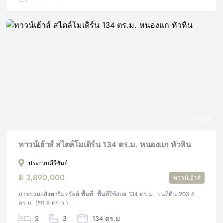
39
ทาวน์เฮ้าส์ สไตล์โมเดิร์น 134 ตร.ม. หนองแก หัวหิน
ประจวบคีรีขันธ์
฿ 3,890,000
ทาวน์เฮ้าส์
ภาพรวมอสังหาริมทรัพย์ พื้นที่: พื้นที่ใช้สอย 134 ตร.ม. บนที่ดิน 203.6
ตร.ม. (50.9 ตร.ว.)...
2
3
134 ตร.ม