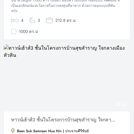
ขนาดใหญ่ถึง 1,000 ตารางเมตร มอบความเป็นเจ้าของแบบ freehold ที่
เป็นเอกลักษณ์และโอกาสในการลงทุนที่หายาก ด้วยการออกแบบที่ทัน
สมัย...
4
3
212.8 ตร.ม
1000 ตร.ม
60
ทาวน์เฮ้าส์3 ชั้นในโครงการบ้านสุขสำราญ ใจกลางเมืองหัวหิน
Baan Suk Samraan Hua Hin | ประจวบคีรีขันธ์