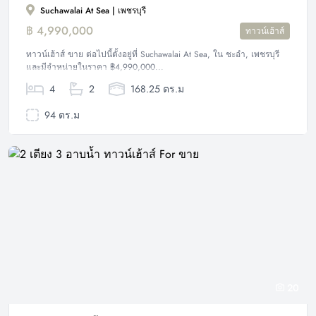
Suchawalai At Sea | เพชรบุรี
฿ 4,990,000
ทาวน์เฮ้าส์
ทาวน์เฮ้าส์ ขาย ต่อไปนี้ตั้งอยู่ที่ Suchawalai At Sea, ใน ชะอำ, เพชรบุรี
และมีจำหน่ายในราคา ฿4,990,000...
4
2
168.25 ตร.ม
94 ตร.ม
20