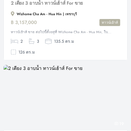
2 เตียง 3 อาบน้ำ ทาวน์เฮ้าส์ For ขาย
Wizhome Cha Am - Hua Hin | เพชรบุรี
฿ 3,157,000
ทาวน์เฮ้าส์
ทาวน์เฮ้าส์ ขาย ต่อไปนี้ตั้งอยู่ที่ Wizhome Cha Am - Hua Hin, ใน...
2
3
135.5 ตร.ม
126 ตร.ม
19