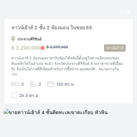
18
ทาวน์เฮ้าส์ 2 ชั้น 2 ห้องนอน ในซอย 88
ประจวบคีรีขันธ์
฿ 2,200,000
฿ 3,099,000
ทาวน์เฮ้าส์
ทาวน์เฮาส์ 2 ห้องนอนราคาจับต้องได้หลังนี้ตั้งอยู่ในย่านเงียบสงบของ
หินเหล็กไฟในอำเภอ ชะอำ จังหวัดประจวบคีรีขันธ์ ด้วยราคาขายที่เอื้อม
ถึง จึงเป็นโอกาสที่ดีเยี่ยมสำหรับการซื้อบ้าน คุณสมบัติ:- ขนาดภายใน
126...
2
2
126 ตร.ม
26.3 ตร.ม