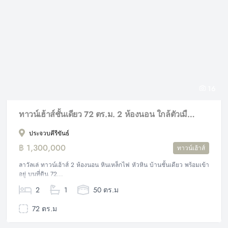
16
ทาวน์เฮ้าส์ชั้นเดียว 72 ตร.ม. 2 ห้องนอน ใกล้ตัวเมืองหัวหิน
ประจวบคีรีขันธ์
฿ 1,300,000
ทาวน์เฮ้าส์
ลาวัลเล่ ทาวน์เฮ้าส์ 2 ห้องนอน หินเหล็กไฟ หัวหิน บ้านชั้นเดียว พร้อมเข้า
อยู่ บนที่ดิน 72...
2
1
50 ตร.ม
72 ตร.ม