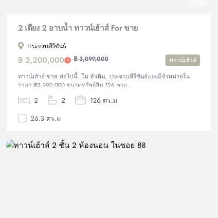
20
2 เตียง 2 อาบน้ำ ทาวน์เฮ้าส์ For ขาย
ประจวบคีรีขันธ์
฿ 2,200,000
฿ 3,099,000
ทาวน์เฮ้าส์
ทาวน์เฮ้าส์ ขาย ต่อไปนี้, ใน หัวหิน, ประจวบคีรีขันธ์และมีจำหน่ายใน
ราคา ฿2,200,000 ขนาดทรัพย์สิน 126 ตรม...
2
2
126 ตร.ม
26.3 ตร.ม