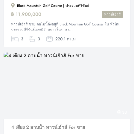
Black Mountain Golf Course | ประจวบคีรีขันธ์
฿ 11,900,000
ทาวน์เฮ้าส์
ทาวน์เฮ้าส์ ขาย ต่อไปนี้ตั้งอยู่ที่ Black Mountain Golf Course, ใน หัวหิน,
ประจวบคีรีขันธ์และมีจำหน่ายในราคา...
3
3
220.1 ตร.ม
33
4 เตียง 2 อาบน้ำ ทาวน์เฮ้าส์ For ขาย