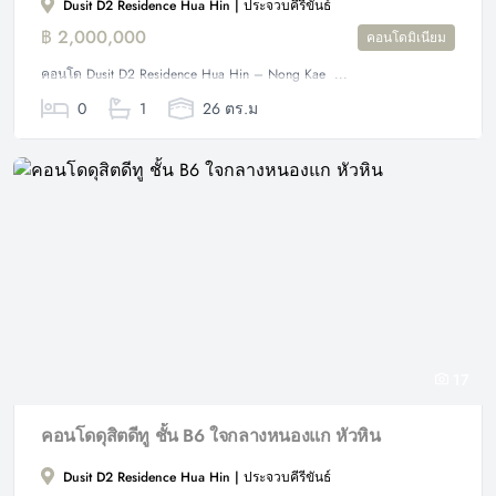
Dusit D2 Residence Hua Hin | ประจวบคีรีขันธ์
฿ 2,000,000
คอนโดมิเนียม
คอนโด Dusit D2 Residence Hua Hin – Nong Kae ...
0
1
26 ตร.ม
17
คอนโดดุสิตดีทู ชั้น B6 ใจกลางหนองแก หัวหิน
Dusit D2 Residence Hua Hin | ประจวบคีรีขันธ์