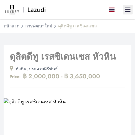
Ope
หน้าแรก
การพัฒนาใหม่
ดุสิตดีทู เรสซิเดนเซส หัวหิน
ดุสิตดีทู เรสซิเดนเซส หัวหิน
หัวหิน, ประจวบคีรีขันธ์
฿ 2,000,000 - ฿ 3,650,000
Price: