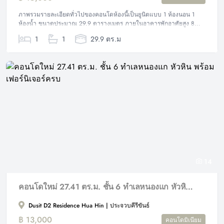
ภาพรวมรายละเอียดทั่วไปของคอนโดห้องนี้เป็นยูนิตแบบ 1 ห้องนอน 1
ห้องน้ำ ขนาดประมาณ 29.9 ตารางเมตร ภายในอาคารพักอาศัยสูง 8...
1
1
29.9 ตร.ม
14
คอนโดใหม่ 27.41 ตร.ม. ชั้น 6 ทำเลหนองแก หัวหิน พร้อมเฟอร์นิเจอร์ครบ
Dusit D2 Residence Hua Hin | ประจวบคีรีขันธ์
฿ 13,000
คอนโดมิเนียม