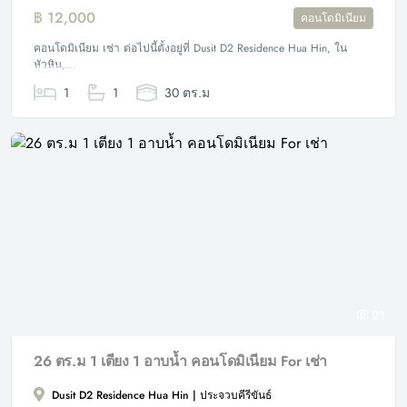
฿ 12,000
คอนโดมิเนียม
คอนโดมิเนียม เช่า ต่อไปนี้ตั้งอยู่ที่ Dusit D2 Residence Hua Hin, ใน
หัวหิน,...
1
1
30 ตร.ม
21
26 ตร.ม 1 เตียง 1 อาบน้ำ คอนโดมิเนียม For เช่า
Dusit D2 Residence Hua Hin | ประจวบคีรีขันธ์