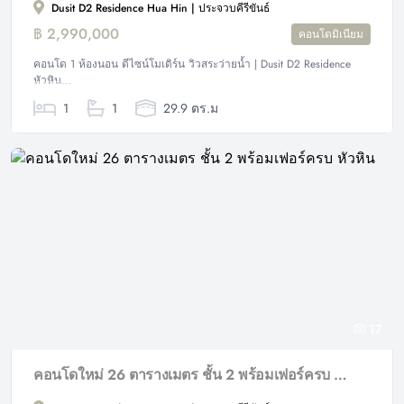
Dusit D2 Residence Hua Hin | ประจวบคีรีขันธ์
฿ 2,990,000
คอนโดมิเนียม
คอนโด 1 ห้องนอน ดีไซน์โมเดิร์น วิวสระว่ายน้ำ | Dusit D2 Residence
หัวหิน...
1
1
29.9 ตร.ม
17
คอนโดใหม่ 26 ตารางเมตร ชั้น 2 พร้อมเฟอร์ครบ หัวหิน