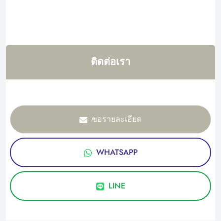
ติดต่อเรา
ขอรายละเอียด
WHATSAPP
LINE