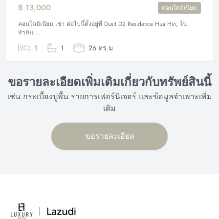
฿ 13,000
คอนโดมิเนียม
คอนโดมิเนียม เช่า ต่อไปนี้ตั้งอยู่ที่ Dusit D2 Residence Hua Hin, ใน
หัวหิน,...
1
1
26 ตร.ม
ขอรายละเอียดเพิ่มเติมเกี่ยวกับทรัพย์สินนี้
เช่น กระเบื้องปูพื้น รายการเฟอร์นิเจอร์ และข้อมูลจำเพาะเพิ่ม
เติม
ขอรายละเอียด