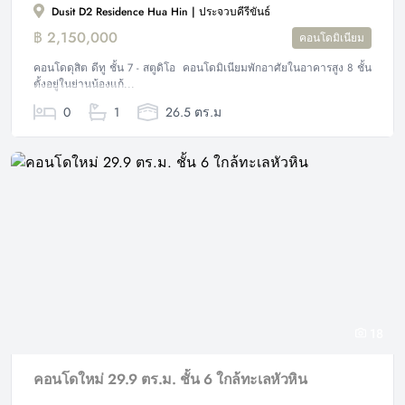
Dusit D2 Residence Hua Hin | ประจวบคีรีขันธ์
฿ 2,150,000
คอนโดมิเนียม
คอนโดดุสิต ดีทู ชั้น 7 - สตูดิโอ คอนโดมิเนียมพักอาศัยในอาคารสูง 8 ชั้น
ตั้งอยู่ในย่านน้องแก้...
0
1
26.5 ตร.ม
18
คอนโดใหม่ 29.9 ตร.ม. ชั้น 6 ใกล้ทะเลหัวหิน