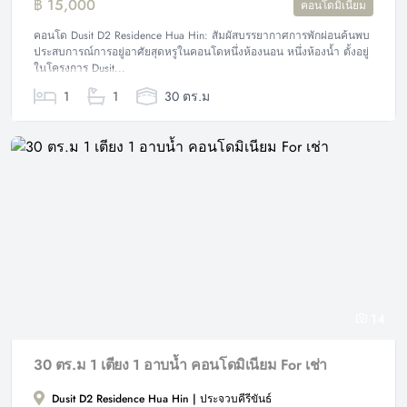
฿ 15,000
คอนโดมิเนียม
คอนโด Dusit D2 Residence Hua Hin: สัมผัสบรรยากาศการพักผ่อนค้นพบ
ประสบการณ์การอยู่อาศัยสุดหรูในคอนโดหนึ่งห้องนอน หนึ่งห้องน้ำ ตั้งอยู่
ในโครงการ Dusit...
1
1
30 ตร.ม
14
30 ตร.ม 1 เตียง 1 อาบน้ำ คอนโดมิเนียม For เช่า
Dusit D2 Residence Hua Hin | ประจวบคีรีขันธ์