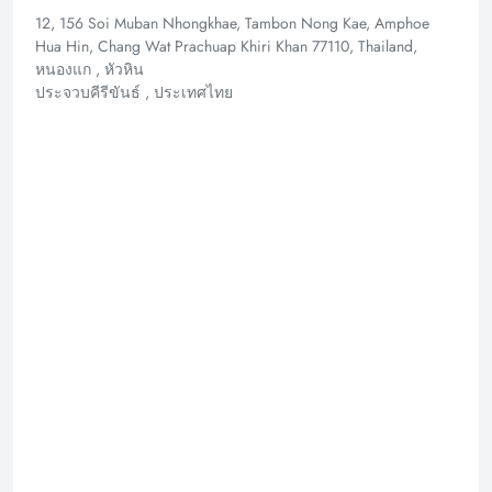
12, 156 Soi Muban Nhongkhae, Tambon Nong Kae, Amphoe
Hua Hin, Chang Wat Prachuap Khiri Khan 77110, Thailand,
หนองแก , หัวหิน
ประจวบคีรีขันธ์ , ประเทศไทย