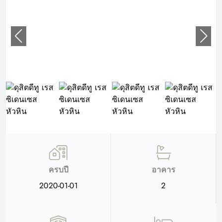
ครบปี
อาคาร
2020-01-01
2