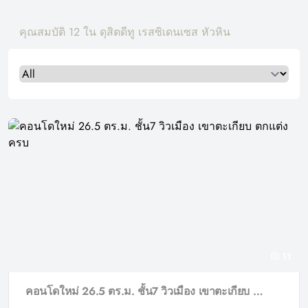
คุณสมบัติ 12 ใน ดุสิตดีทู เรสซิเดนเซส หัวหิน
Select a tab
11
คอนโดใหม่ 26.5 ตร.ม. ชั้น7 วิวเมือง เขาตะเกียบ ตกแต่งครบ