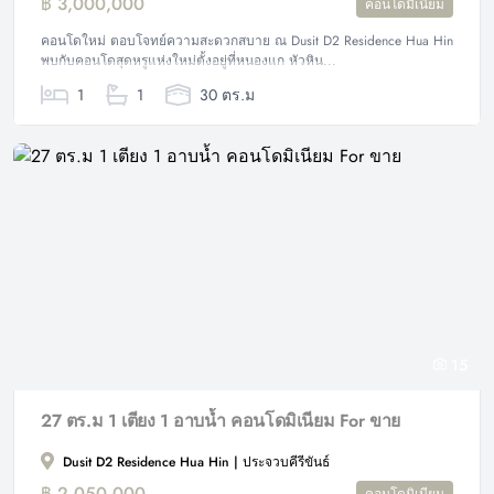
฿ 3,000,000
คอนโดมิเนียม
คอนโดใหม่ ตอบโจทย์ความสะดวกสบาย ณ Dusit D2 Residence Hua Hin
พบกับคอนโดสุดหรูแห่งใหม่ตั้งอยู่ที่หนองแก หัวหิน...
1
1
30 ตร.ม
15
27 ตร.ม 1 เตียง 1 อาบน้ำ คอนโดมิเนียม For ขาย
Dusit D2 Residence Hua Hin | ประจวบคีรีขันธ์
฿ 2,050,000
คอนโดมิเนียม