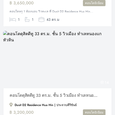
฿ 3,650,000
คอนโดมิเนียม
คอนโดหรู 1 ห้องนอน วิวทะเล ที่ Dusit D2 Residence Hua Hin...
1
1
43 ตร.ม
14
คอนโดดุสิตดีทู 33 ตร.ม. ชั้น 5 วิวเมือง ทำเลหนองแก หัวหิน
Dusit D2 Residence Hua Hin | ประจวบคีรีขันธ์
฿ 3,200,000
คอนโดมิเนียม