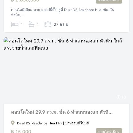
คอนโดมิเนียม ขาย ต่อไปนี้ตั้งอยู่ที่ Dusit D2 Residence Hua Hin, ใน
หัวหิน,...
1
1
27 ตร.ม
18
คอนโดใหม่ 29.9 ตร.ม. ชั้น 6 ทำเลหนองแก หัวหิน ใกล้สระว่ายน้ำและฟิตเนส
Dusit D2 Residence Hua Hin | ประจวบคีรีขันธ์
฿ 15,000
คอนโดมิเนียม