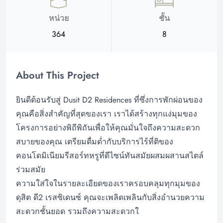
หน่วย
ชั้น
364
8
About This Project
ยินดีต้อนรับสู่ Dusit D2 Residences ที่ซึ่งการพักผ่อนของ
คุณคือสิ่งสำคัญที่สุดของเรา เราได้สร้างทุกแง่มุมของ
โครงการอย่างพิถีพิถันเพื่อให้คุณมั่นใจถึงความสะดวก
สบายของคุณ เตรียมดื่มด่ำกับบริการไร้ที่ติของ
คอนโดมิเนียมรีสอร์ทหรูที่ดีไซน์ทันสมัยผสมผสานสไตล์
ร่วมสมัย
ความใส่ใจในรายละเอียดของเราครอบคลุมทุกมุมของ
ดุสิต ดี2 เรสซิเดนซ์ คุณจะเพลิดเพลินกับสิ่งอำนวยความ
สะดวกชั้นยอด รวมถึงความสะดวกใ