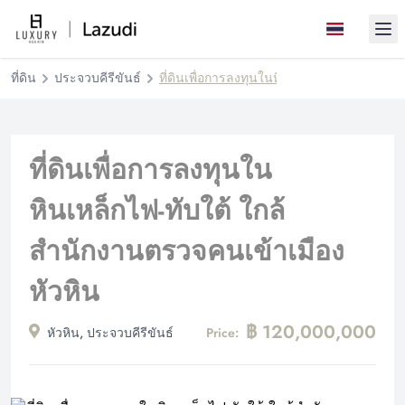
Ope
ที่ดิน
ประจวบคีรีขันธ์
ที่ดินเพื่อการลงทุนในหินเหล็กไฟ-ทับใต้ ใกล
ที่ดินเพื่อการลงทุนใน
หินเหล็กไฟ-ทับใต้ ใกล้
สำนักงานตรวจคนเข้าเมือง
หัวหิน
฿ 120,000,000
หัวหิน, ประจวบคีรีขันธ์
Price: