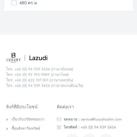
480 ตร.ม
โทร: +66 (0) 94 939 5434 (ภาษาอังกฤษ)
โทร: +66 (0) 92 793 9889 (ภาษาไทย)
โทร: +66 (0) 622 107 001 (ภาษาเยอรมัน)
โทร: +66 (0) 94 939 5434 (ภาษาสแกนดิเนเวีย)
ลิงก์ที่มีประโยชน์
ติดต่อเรา
เกี่ยวกับบริษัทของเรา
จดหมาย :
service@luxuryhuahin.com
โทรศัพท์ :
+66 (0) 94 939 5434
ซื้ออสังหาริมทรัพย์