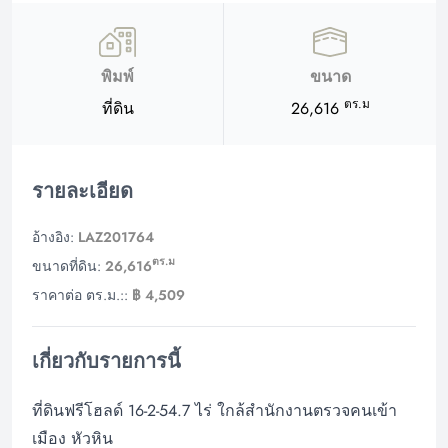
พิมพ์
ขนาด
ตร.ม
ที่ดิน
26,616
รายละเอียด
อ้างอิง:
LAZ201764
ตร.ม
ขนาดที่ดิน:
26,616
ราคาต่อ ตร.ม.::
฿ 4,509
เกี่ยวกับรายการนี้
ที่ดินฟรีโฮลด์ 16-2-54.7 ไร่ ใกล้สำนักงานตรวจคนเข้า
เมือง หัวหิน