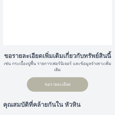
ขอรายละเอียดเพิ่มเติมเกี่ยวกับทรัพย์สินนี้
เช่น กระเบื้องปูพื้น รายการเฟอร์นิเจอร์ และข้อมูลจำเพาะเพิ่ม
เติม
ขอรายละเอียด
คุณสมบัติที่คล้ายกันใน หัวหิน