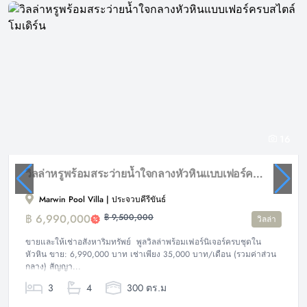
16
วิลล่าหรูพร้อมสระว่ายน้ำใจกลางหัวหินแบบเฟอร์ครบสไตล์โมเดิร์น
Marwin Pool Villa | ประจวบคีรีขันธ์
฿ 6,990,000
฿ 9,500,000
วิลล่า
ขายและให้เช่าอสังหาริมทรัพย์ พูลวิลล่าพร้อมเฟอร์นิเจอร์ครบชุดใน
หัวหิน ขาย: 6,990,000 บาท เช่าเพียง 35,000 บาท/เดือน (รวมค่าส่วน
กลาง) สัญญา...
3
4
300 ตร.ม