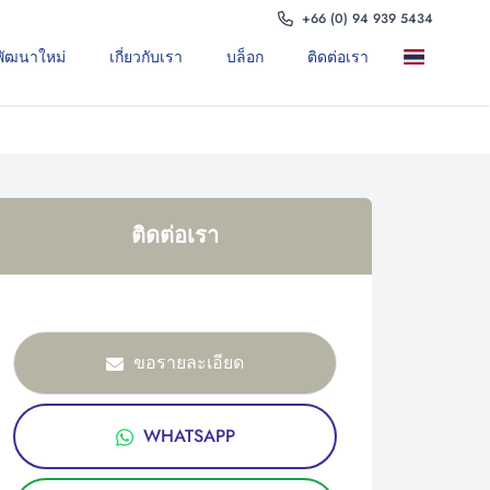
+66 (0) 94 939 5434
พัฒนาใหม่
เกี่ยวกับเรา
บล็อก
ติดต่อเรา
ติดต่อเรา
ขอรายละเอียด
WHATSAPP