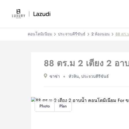
คอนโดมิเนียม
ประจวบคีรีขันธ์
2 ห้องนอน
88 ตร.ม
88 ตร.ม 2 เตียง 2 อา
ซาซ่า
หัวหิน, ประจวบคีรีขันธ์
Photo
Plan