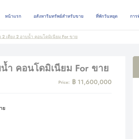
หน้าแรก
อสังหาริมทรัพย์สำหรับขาย
ที่พักวันหยุด
การ
 2 เตียง 2 อาบน้ำ คอนโดมิเนียม For ขาย
บน้ำ คอนโดมิเนียม For ขาย
฿ 11,600,000
Price: