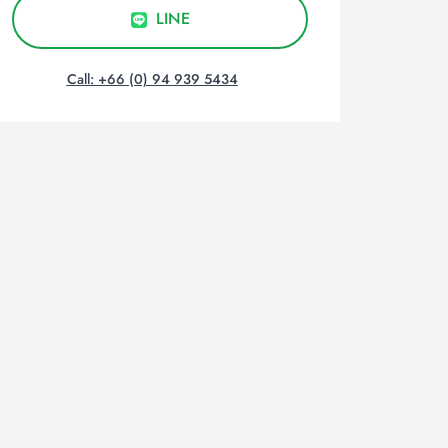
LINE
Call: +66 (0) 94 939 5434