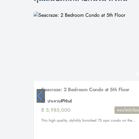
Seacraze: 2 Bedroom Condo at 5th Floor
ประจวบคีรีขันธ์
฿ 5,985,000
คอนโดมิเนีย
This high quality, stylishly furnished 75 sqm condo on the...