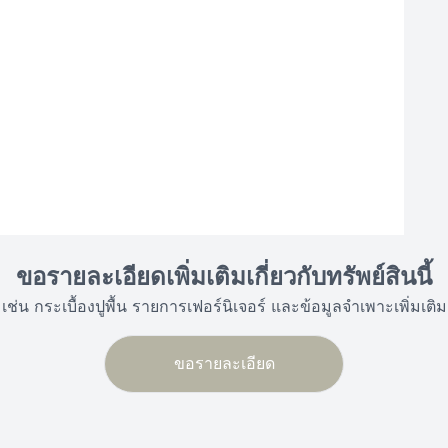
ขอรายละเอียดเพิ่มเติมเกี่ยวกับทรัพย์สินนี้
เช่น กระเบื้องปูพื้น รายการเฟอร์นิเจอร์ และข้อมูลจำเพาะเพิ่มเติม
ขอรายละเอียด