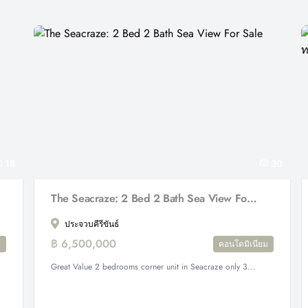
18
30
The Seacraze: 2 Bed 2 Bath Sea View For Sale
ประจวบคีรีขันธ์
฿ 6,500,000
ม
คอนโดมิเนียม
Great Value 2 bedrooms corner unit in Seacraze only 3...