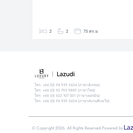
2
2
75 ตร.ม
โทร: +66 (0) 94 939 5434 (ภาษาอังกฤษ)
โทร: +66 (0) 92 793 9889 (ภาษาไทย)
โทร: +66 (0) 622 107 001 (ภาษาเยอรมัน)
โทร: +66 (0) 94 939 5434 (ภาษาสแกนดิเนเวีย)
© Copyright 2026. All Rights Reserved.
Powered by