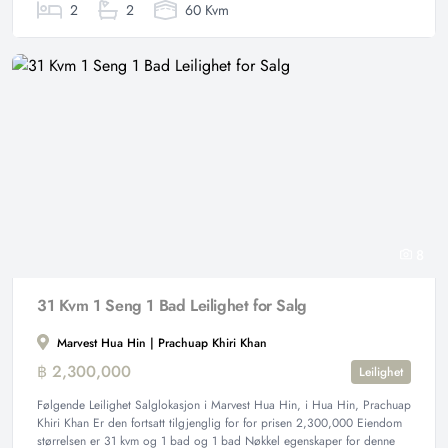
2
2
60 Kvm
8
31 Kvm 1 Seng 1 Bad Leilighet for Salg
Marvest Hua Hin | Prachuap Khiri Khan
฿ 2,300,000
Leilighet
Følgende Leilighet Salglokasjon i Marvest Hua Hin, i Hua Hin, Prachuap
Khiri Khan Er den fortsatt tilgjenglig for for prisen 2,300,000 Eiendom
størrelsen er 31 kvm og 1 bad og 1 bad Nøkkel egenskaper for denne